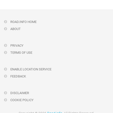
ROAD.INFO HOME
ABOUT
PRIVACY
TERMS OF USE
ENABLE LOCATION SERVICE
FEEDBACK
DISCLAIMER
COOKIE POLICY