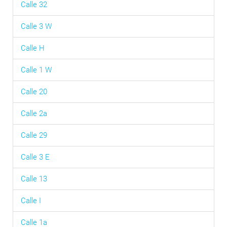
Calle 32
Calle 3 W
Calle H
Calle 1 W
Calle 20
Calle 2a
Calle 29
Calle 3 E
Calle 13
Calle I
Calle 1a