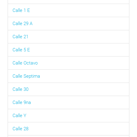
Calle 1 E
Calle 29 A
Calle 21
Calle 5 E
Calle Octavo
Calle Septima
Calle 30
Calle 9na
Calle Y
Calle 28