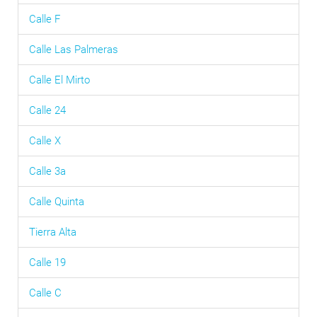
Calle F
Calle Las Palmeras
Calle El Mirto
Calle 24
Calle X
Calle 3a
Calle Quinta
Tierra Alta
Calle 19
Calle C