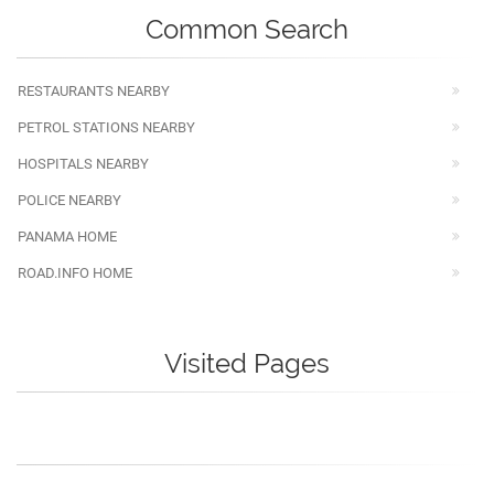
Common Search
RESTAURANTS NEARBY
PETROL STATIONS NEARBY
HOSPITALS NEARBY
POLICE NEARBY
PANAMA HOME
ROAD.INFO HOME
Visited Pages