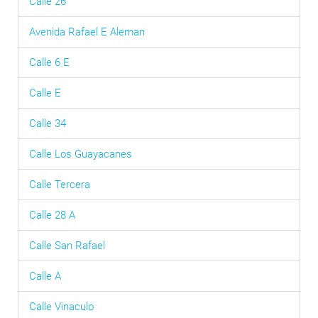
Calle 26
Avenida Rafael E Aleman
Calle 6 E
Calle E
Calle 34
Calle Los Guayacanes
Calle Tercera
Calle 28 A
Calle San Rafael
Calle A
Calle Vinaculo