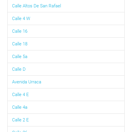
Calle Altos De San Rafael
Calle 4 W
Calle 16
Calle 18
Calle 5a
Calle D
Avenida Urraca
Calle 4 E
Calle 4a
Calle 2 E