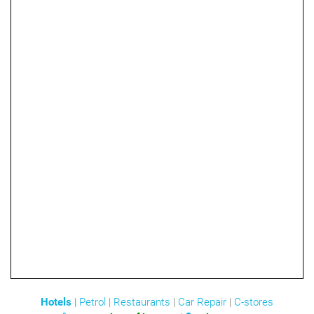
Hotels
|
Petrol
|
Restaurants
|
Car Repair
|
C-stores