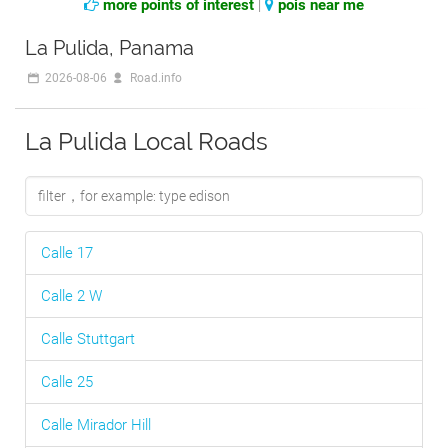
more points of interest
|
pois near me
La Pulida, Panama
2026-08-06
Road.info
La Pulida Local Roads
Calle 17
Calle 2 W
Calle Stuttgart
Calle 25
Calle Mirador Hill