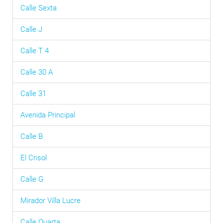
Calle Sexta
Calle J
Calle T 4
Calle 30 A
Calle 31
Avenida Principal
Calle B
El Crisol
Calle G
Mirador Villa Lucre
Calle Quarta