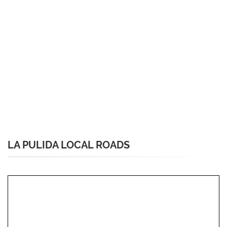
LA PULIDA LOCAL ROADS