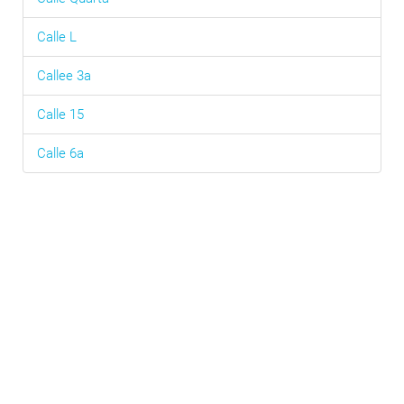
Calle L
Callee 3a
Calle 15
Calle 6a