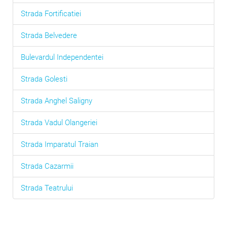
Strada Fortificatiei
Strada Belvedere
Bulevardul Independentei
Strada Golesti
Strada Anghel Saligny
Strada Vadul Olangeriei
Strada Imparatul Traian
Strada Cazarmii
Strada Teatrului