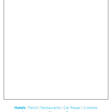
Hotels
|
Petrol
|
Restaurants
|
Car Repair
|
C-stores