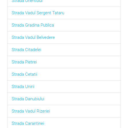
Strada Orientului
Strada Vadul Sergent Tataru
Strada Gradina Publica
Strada Vadul Belvedere
Strada Citadelei
Strada Pietrei
Strada Cetatii
Strada Unirii
Strada Danubiului
Strada Vadul Rizeriei
Strada Carantinei