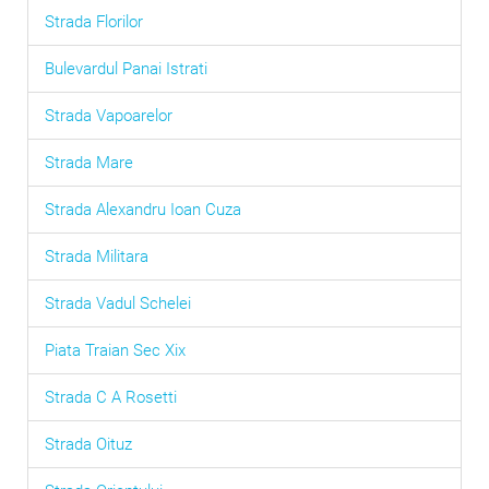
Strada Florilor
Bulevardul Panai Istrati
Strada Vapoarelor
Strada Mare
Strada Alexandru Ioan Cuza
Strada Militara
Strada Vadul Schelei
Piata Traian Sec Xix
Strada C A Rosetti
Strada Oituz