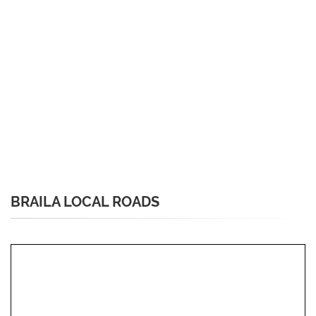
BRAILA LOCAL ROADS