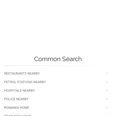
Common Search
RESTAURANTS NEARBY
PETROL STATIONS NEARBY
HOSPITALS NEARBY
POLICE NEARBY
ROMANIA HOME