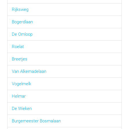
Rijksweg
Bogerdlaan
De Omloop
Roelat
Breetjes
Van Alkemadelaan
Vogelmelk
Helmar
De Wieken
Burgemeester Bosmalaan