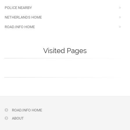
POLICE NEARBY
NETHERLANDS HOME
ROAD.INFO HOME
Visited Pages
ROAD.INFO HOME
ABOUT