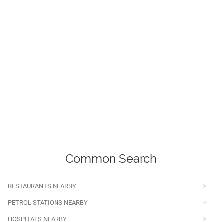
Common Search
RESTAURANTS NEARBY
PETROL STATIONS NEARBY
HOSPITALS NEARBY