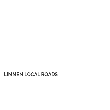
LIMMEN LOCAL ROADS