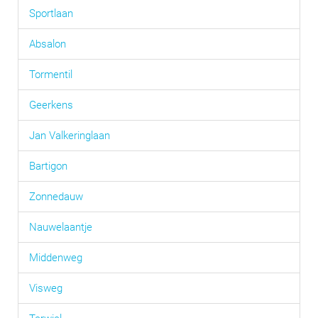
Sportlaan
Absalon
Tormentil
Geerkens
Jan Valkeringlaan
Bartigon
Zonnedauw
Nauwelaantje
Middenweg
Visweg