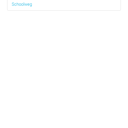
Schoolweg